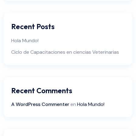
Recent Posts
Hola Mundo!
Ciclo de Capacitaciones en ciencias Veterinarias
Recent Comments
A WordPress Commenter
en
Hola Mundo!