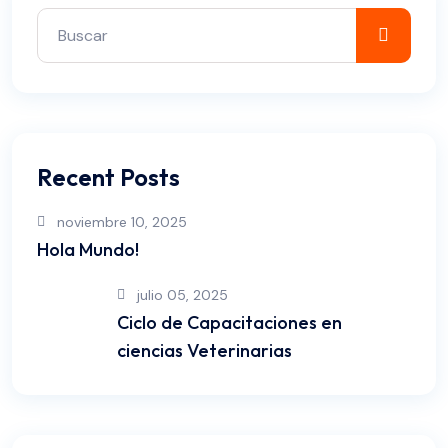
Recent Posts
noviembre 10, 2025
Hola Mundo!
julio 05, 2025
Ciclo de Capacitaciones en
ciencias Veterinarias