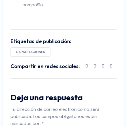
compañía.
Etiquetas de publicación:
CAPACITACIONES
Compartir en redes sociales:
Deja una respuesta
Tu dirección de correo electrónico no será
publicada.
Los campos obligatorios están
marcados con
*