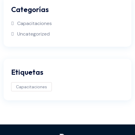
Categorías
Capacitaciones
Uncategorized
Etiquetas
Capacitaciones