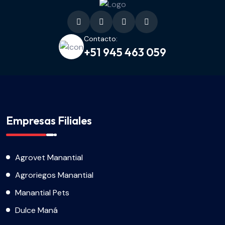
Contacto:
+51 945 463 059
Empresas Filiales
Agrovet Manantial
Agroriegos Manantial
Manantial Pets
Dulce Maná