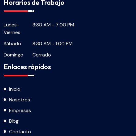
Horarios de Trabajo
Lunes-
8:30 AM - 7:00 PM
Viernes
Sábado
8:30 AM - 1:00 PM
Domingo
Cerrado
Enlaces rápidos
Inicio
Nosotros
Empresas
Blog
Contacto