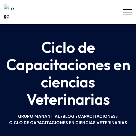
Ciclo de
Capacitaciones en
ciencias
Veterinarias
GRUPO MANANTIAL
BLOG
CAPACITACIONES
>
>
>
CICLO DE CAPACITACIONES EN CIENCIAS VETERINARIAS