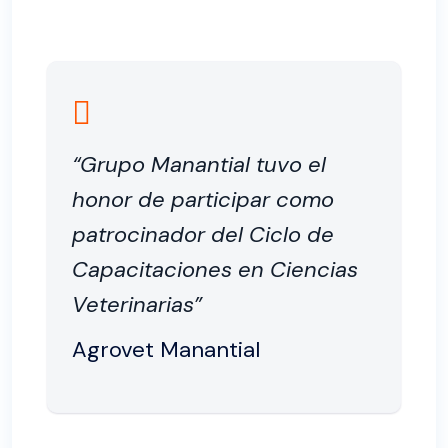
“Grupo Manantial tuvo el
honor de participar como
patrocinador del Ciclo de
Capacitaciones en Ciencias
Veterinarias”
Agrovet Manantial