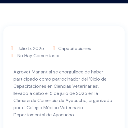
Julio 5, 2025
Capacitaciones
No Hay Comentarios
Agrovet Manantial se enorgullece de haber
participado como patrocinador del ‘Ciclo de
Capacitaciones en Ciencias Veterinarias’,
llevado a cabo el 5 de julio de 2025 en la
Cámara de Comercio de Ayacucho, organizado
por el Colegio Médico Veterinario
Departamental de Ayacucho.