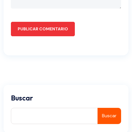
PUBLICAR COMENTARIO
Buscar
Buscar