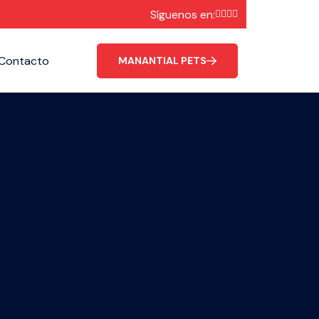
Síguenos en:
Contacto
MANANTIAL PETS