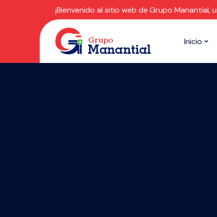
¡Bienvenido al sitio web de Grupo Manantial, 
Inicio