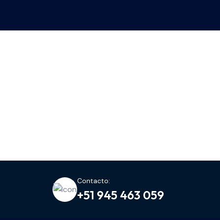
Contacto:
+51 945 463 059